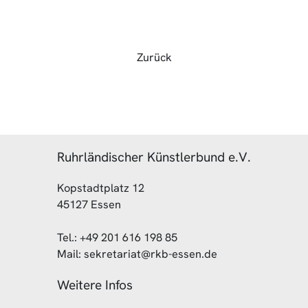
Zurück
Ruhrländischer Künstlerbund e.V.
Kopstadtplatz 12
45127 Essen
Tel.: +49 201 616 198 85
Mail: sekretariat@rkb-essen.de
Weitere Infos