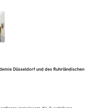
ademie Düsseldorf und des Ruhrländischen