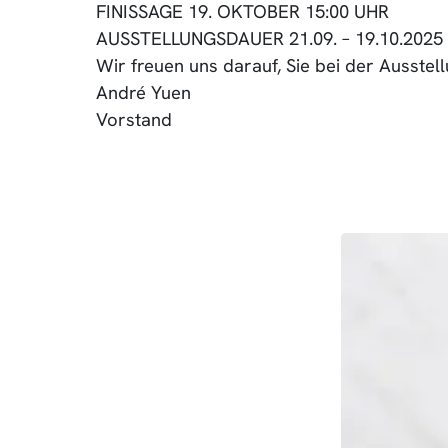
FINISSAGE 19. OKTOBER 15:00 UHR
AUSSTELLUNGSDAUER 21.09. – 19.10.2025
Wir freuen uns darauf, Sie bei der Ausste
André Yuen
Vorstand