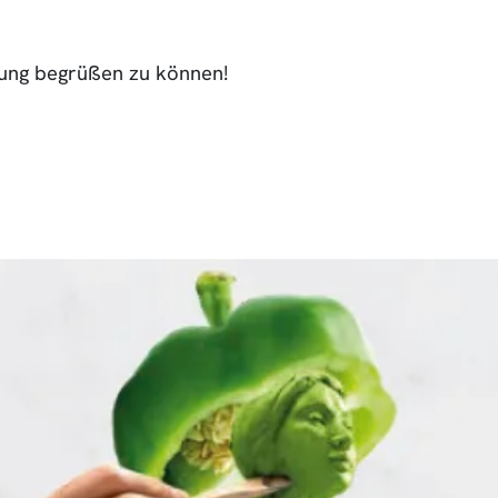
llung begrüßen zu können!