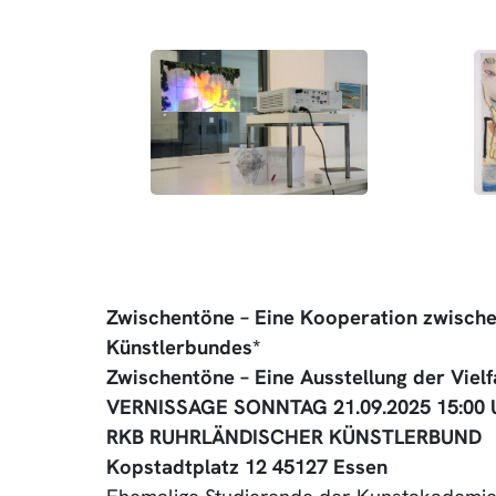
Zwischentöne – Eine Kooperation zwische
Künstlerbundes*
Zwischentöne – Eine Ausstellung der Vielf
VERNISSAGE SONNTAG 21.09.2025 15:00 
RKB RUHRLÄNDISCHER KÜNSTLERBUND
Kopstadtplatz 12 45127 Essen