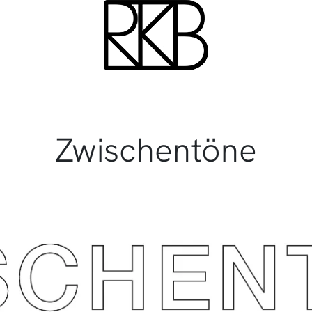
Zwischentöne