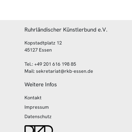
Ruhrländischer Künstlerbund e.V.
Kopstadtplatz 12
45127 Essen
Tel.: +49 201 616 198 85
Mail: sekretariat@rkb-essen.de
Weitere Infos
Kontakt
Impressum
Datenschutz