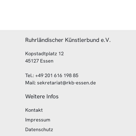
Ruhrländischer Künstlerbund e.V.
Kopstadtplatz 12
45127 Essen
Tel.: +49 201 616 198 85
Mail: sekretariat@rkb-essen.de
Weitere Infos
Kontakt
Impressum
Datenschutz