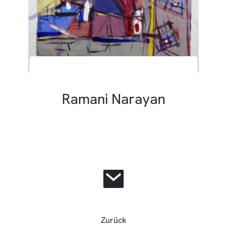
Ramani Narayan
Zurück